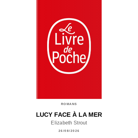
ROMANS
LUCY FACE À LA MER
Elizabeth Strout
26/08/2026