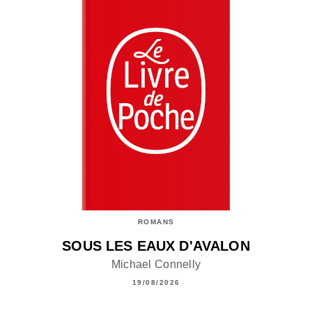
ROMANS
SOUS LES EAUX D'AVALON
Michael Connelly
19/08/2026