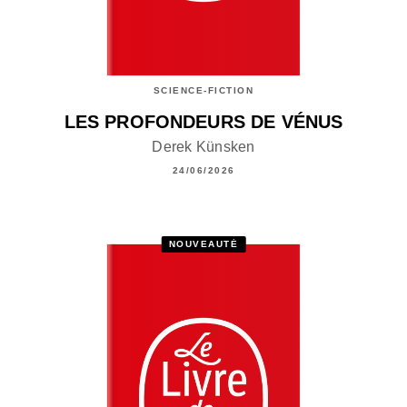
SCIENCE-FICTION
LES PROFONDEURS DE VÉNUS
Derek Künsken
24/06/2026
NOUVEAUTÉ