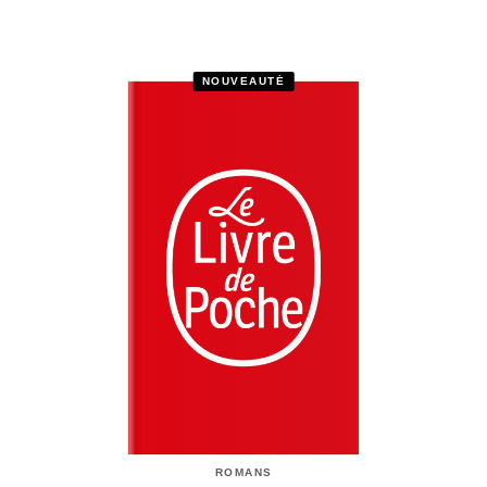
NOUVEAUTÉ
ROMANS