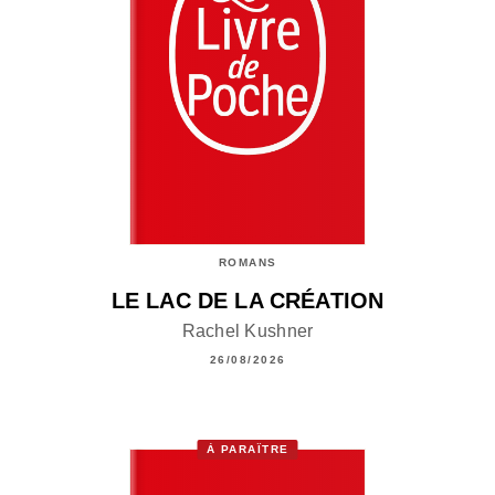
ROMANS
LE LAC DE LA CRÉATION
Rachel Kushner
26/08/2026
À PARAÎTRE