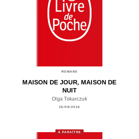
ROMANS
MAISON DE JOUR, MAISON DE
NUIT
Olga Tokarczuk
26/08/2026
À PARAÎTRE