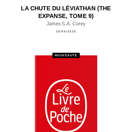
LA CHUTE DU LÉVIATHAN (THE
EXPANSE, TOME 9)
James S.A. Corey
24/06/2026
NOUVEAUTÉ