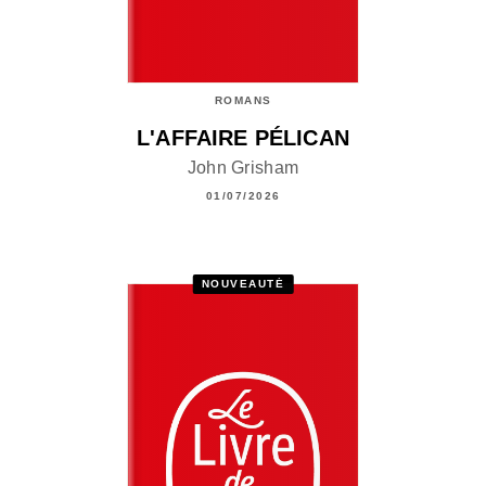
ROMANS
L'AFFAIRE PÉLICAN
John Grisham
01/07/2026
NOUVEAUTÉ