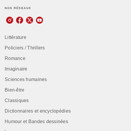
NOS RÉSEAUX
Littérature
Policiers / Thrillers
Romance
Imaginaire
Sciences humaines
Bien-être
Classiques
Dictionnaires et encyclopédies
Humour et Bandes dessinées