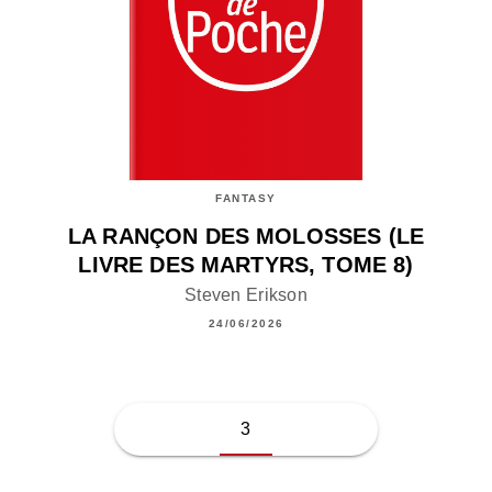
FANTASY
LA RANÇON DES MOLOSSES (LE
LIVRE DES MARTYRS, TOME 8)
Steven Erikson
24/06/2026
3