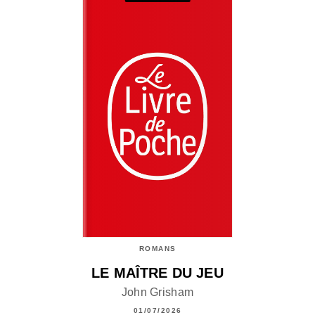
ROMANS
LE MAÎTRE DU JEU
John Grisham
01/07/2026