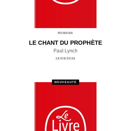
ROMANS
LE CHANT DU PROPHÈTE
Paul Lynch
19/08/2026
NOUVEAUTÉ