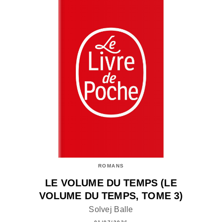
ROMANS
LE VOLUME DU TEMPS (LE
VOLUME DU TEMPS, TOME 3)
Solvej Balle