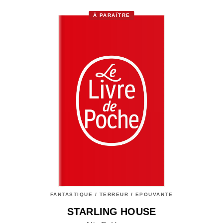
À PARAÎTRE
FANTASTIQUE / TERREUR / EPOUVANTE
STARLING HOUSE