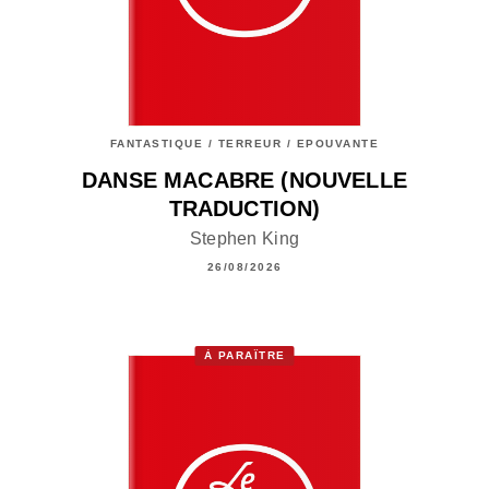
FANTASTIQUE / TERREUR / EPOUVANTE
DANSE MACABRE (NOUVELLE
TRADUCTION)
Stephen King
26/08/2026
À PARAÎTRE