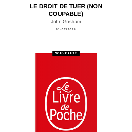
LE DROIT DE TUER (NON
COUPABLE)
John Grisham
01/07/2026
NOUVEAUTÉ